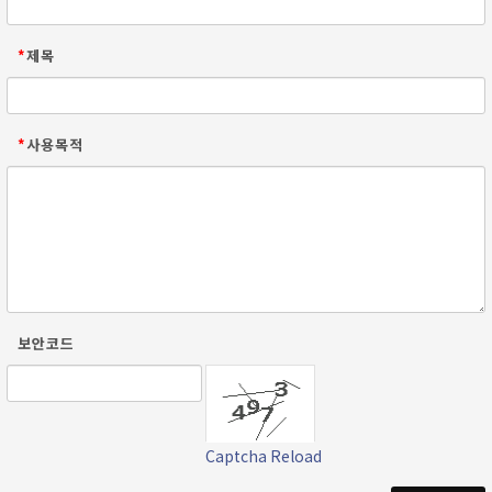
*
제목
*
사용목적
보안코드
Captcha Reload