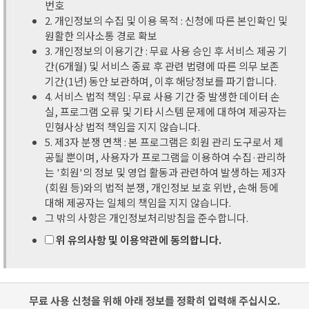
번호
2. 개인정보의 수집 및 이용 목적 : 신청에 따른 본인확인 및
원활한 의사소통 경로 확보
3. 개인정보의 이용기간 : 무료 사용 승인 후 서비스 제공 기
간(6개월) 및 서비스 종료 후 관련 법령에 따른 의무 보존
기간(1년) 동안 보관하며, 이후 해당정보를 파기합니다.
4. 서비스 법적 책임 : 무료 사용 기간 중 발생한 데이터 손
실, 프로그램 오류 및 기타 시스템 문제에 대하여 제공자는
민형사상 법적 책임을 지지 않습니다.
5. 제3자 분쟁 면책 : 본 프로그램은 회원 관리 도구로서 제
공될 뿐이며, 사용자가 프로그램을 이용하여 수집·관리하
는 '회원'의 정보 및 영업 활동과 관련하여 발생하는 제3자
(회원 등)와의 법적 분쟁, 개인정보 보호 위반, 손해 등에
대해 제공자는 일체의 책임을 지지 않습니다.
그 밖의 사항은 개인정보처리방침을 준수합니다.
위 유의사항 및 이용약관에 동의합니다.
무료 사용 신청을 위해 아래 정보를 정확히 입력해 주십시오.