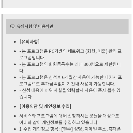
유의사항 및 이용약관
[유의사항]
- 본 프로그램은 PC기반의 네트워크 (회원, 매출) 관리 프
로그램입니다.
- 본 프로그램의 회원등록수는 최대 300명으로 제한됩니
다.
- 본 프로그램은 신청후 6개월간 사용이 가능한 패키지 프
로그램으로 추가금액없이 기간내 사용이 가능합니다.
- 신청 내용에 허위 사실을 입력할시 사용이 중지 될수 있
습니다.
[이용약관 및 개인정보 수집]
서비스와 프로그램에 대해 신청하시는 분들을 대상으로
아래와 같이 개인정보를 수집하고 있습니다.
1. 수집 개인정보 항목 : [필수] 성명, 이메일 주소, 휴대폰