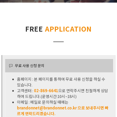
FREE
APPLICATION
무료 사용 신청 문의
홈페이지 : 본 페이지를 통하여 무료 사용 신청을 하실 수
있습니다.
고객센터 :
02-869-6641
으로 연락주시면 친절하게 상담
하여 드립니다.(운영시간:10시~18시)
이메일 : 메일로 문의하실 때에는
brandonnet@brandonnet.co.kr 으로 보내주시면 빠
르게 연락드리겠습니다.