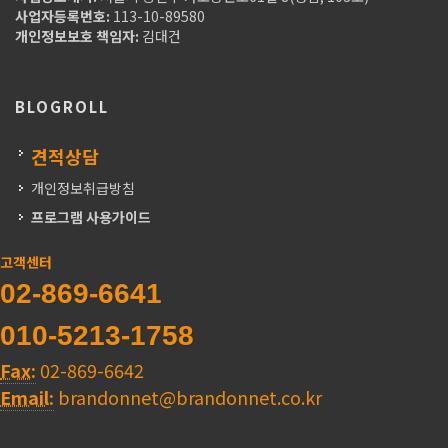
사업자등록번호:
113-10-89580
개인정보보호 책임자:
김대건
BLOGROLL
견적상담
개인정보취급방침
프로그램 사용가이드
고객센터
02-869-6641
010-5213-1758
Fax:
02-869-6642
Email:
brandonnet@brandonnet.co.kr