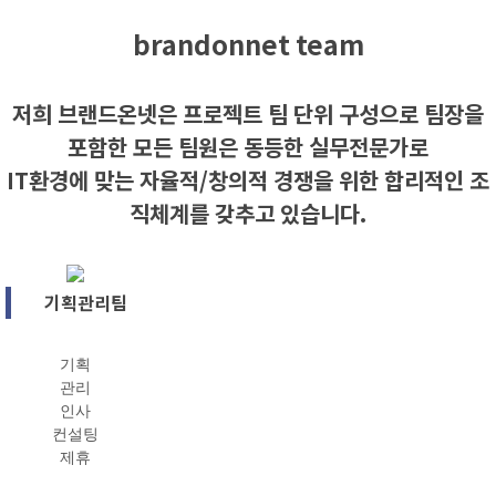
brandonnet team
저희 브랜드온넷은 프로젝트 팀 단위 구성으로 팀장을
포함한 모든 팀원은 동등한 실무전문가로
IT환경에 맞는 자율적/창의적 경쟁을 위한 합리적인 조
직체계를 갖추고 있습니다.
기획관리팀
기획
관리
인사
컨설팅
제휴