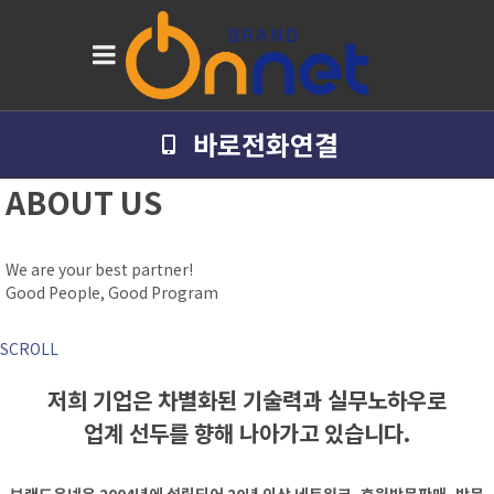
바로전화연결
ABOUT US
We are your best partner!
Good People, Good Program
SCROLL
저희 기업은 차별화된 기술력과 실무노하우로
업계 선두를 향해 나아가고 있습니다.